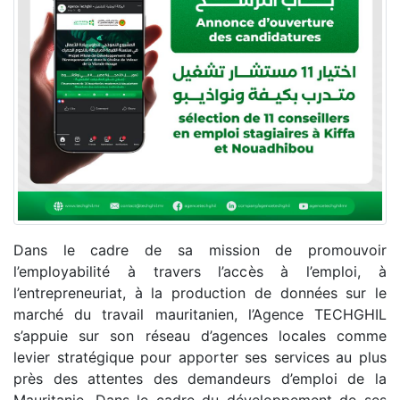
Dans le cadre de sa mission de promouvoir
l
’employabilité à travers l’accès à l’emploi, à
l’entrepreneuriat, à la production de données sur le
marché du travail mauritanien, l’Agence TECHGHIL
s’appuie sur son réseau d’agences locales comme
levier stratégique pour apporter ses services au plus
près des attentes des demandeurs d’emploi de la