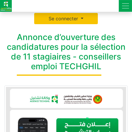
Se connecter
Annonce d’ouverture des
candidatures pour la sélection
de 11 stagiaires - conseillers
emploi TECHGHIL