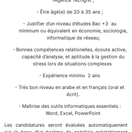
l’Agence Techghil ;
- Être âgé(e) de 20 à 35 ans ;
- Justifier d’un niveau d’études Bac +3 au
minimum ou équivalent en économie, sociologie,
informatique de réseau;
- Bonnes compétences relationelles, écoute active,
capacité d’analyse, et aptitude à la gestion du
stress lors de situations complexes
- Expérience minimu 2 ans
- Très bon niveau en arabe et en français (oral et
écrit).
- Maîtrise des outils informatiques essentiels :
Word, Excel, PowerPoint
Les candidatures seront évaluées automatiquement