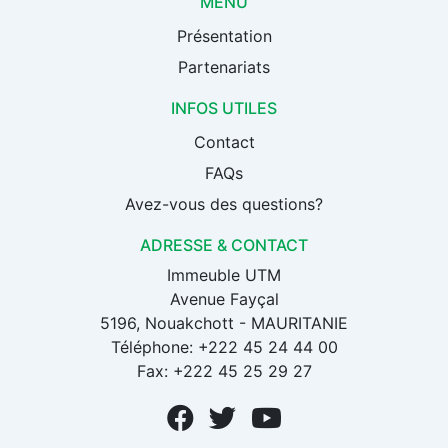
MENU
Présentation
Partenariats
INFOS UTILES
Contact
FAQs
Avez-vous des questions?
ADRESSE & CONTACT
Immeuble UTM
Avenue Fayçal
5196, Nouakchott - MAURITANIE
Téléphone: +222 45 24 44 00
Fax: +222 45 25 29 27