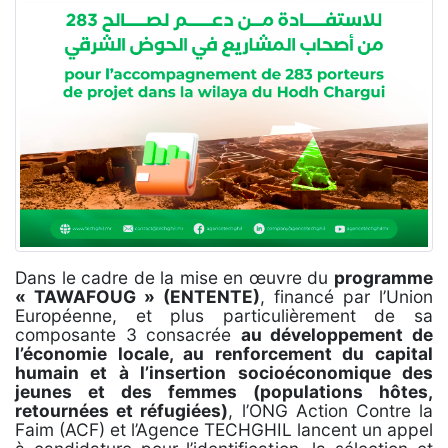
Dans le cadre de la mise en œuvre du
programme
« TAWAFOUG » (ENTENTE)
, financé par l’Union
Européenne, et plus particulièrement de sa
composante 3 consacrée
au développement de
l’économie locale, au renforcement du capital
humain et à l’insertion socioéconomique des
jeunes et des femmes (populations hôtes,
retournées et réfugiées)
, l’ONG Action Contre la
Faim (ACF) et l’Agence TECHGHIL lancent un appel