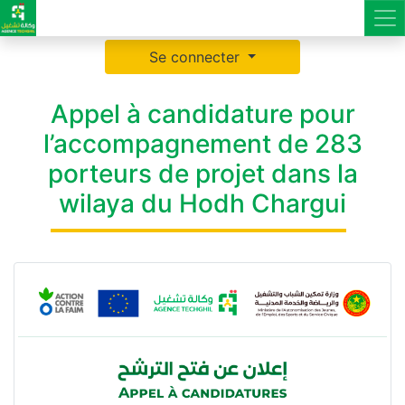
Se connecter
Appel à candidature pour
l’accompagnement de 283
porteurs de projet dans la
wilaya du Hodh Chargui