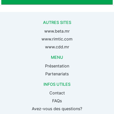
AUTRES SITES
www.beta.mr
www.rimtic.com
www.cdd.mr
MENU
Présentation
Partenariats
INFOS UTILES
Contact
FAQs
Avez-vous des questions?