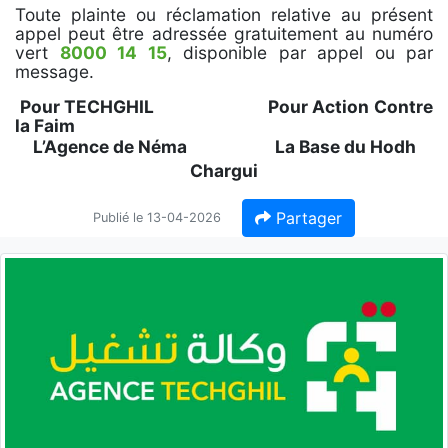
Toute plainte ou réclamation relative au présent
appel peut être adressée gratuitement au numéro
vert
8000 14 15
, disponible par appel ou par
message.
Pour TECHGHIL Pour Action Contre
la Faim
L’Agence de Néma
La Base du Hodh
Chargui
Partager
Publié le 13-04-2026