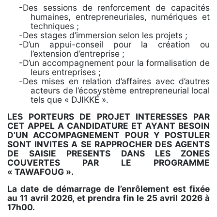
-Des sessions de renforcement de capacités
humaines, entrepreneuriales, numériques et
techniques ;
-Des stages d’immersion selon les projets ;
-D’un appui-conseil pour la création ou
l’extension d’entreprise ;
-D’un accompagnement pour la formalisation de
leurs entreprises ;
-Des mises en relation d’affaires avec d’autres
acteurs de l’écosystème entrepreneurial local
tels que « DJIKKÉ ».
LES PORTEURS DE PROJET INTERESSES PAR
CET APPEL A CANDIDATURE ET AYANT BESOIN
D’UN ACCOMPAGNEMENT POUR Y POSTULER
SONT INVITES A SE RAPPROCHER DES AGENTS
DE SAISIE PRESENTS DANS LES ZONES
COUVERTES PAR LE PROGRAMME
« TAWAFOUG ».
La date de démarrage de l’enrôlement est fixée
au 11 avril 2026, et prendra fin le 25 avril 2026 à
17h00.