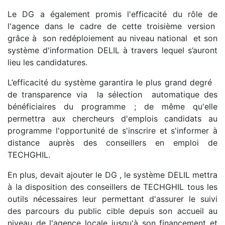
Le DG a également promis l'efficacité du rôle de
l'agence dans le cadre de cette troisième version
grâce à son redéploiement au niveau national et son
système d'information DELIL à travers lequel s’auront
lieu les candidatures.
L’efficacité du système garantira le plus grand degré
de transparence via la sélection automatique des
bénéficiaires du programme ; de même qu'elle
permettra aux chercheurs d'emplois candidats au
programme l'opportunité de s'inscrire et s'informer à
distance auprès des conseillers en emploi de
TECHGHIL.
En plus, devait ajouter le DG , le système DELIL mettra
à la disposition des conseillers de TECHGHIL tous les
outils nécessaires leur permettant d'assurer le suivi
des parcours du public cible depuis son accueil au
niveau de l'agence locale jusqu'à son financement et