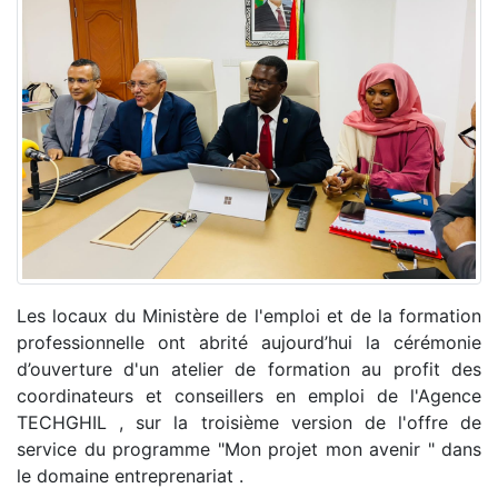
Les locaux du Ministère de l'emploi et de la formation
professionnelle ont abrité aujourd’hui la cérémonie
d’ouverture d'un atelier de formation au profit des
coordinateurs et conseillers en emploi de l'Agence
TECHGHIL , sur la troisième version de l'offre de
service du programme "Mon projet mon avenir " dans
le domaine entreprenariat .