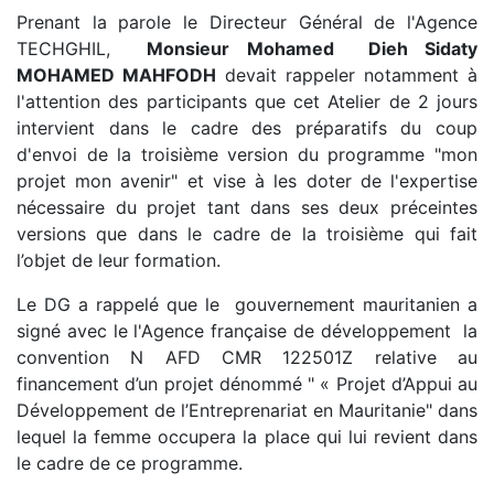
Prenant la parole le Directeur Général de l'Agence
TECHGHIL,
Monsieur Mohamed Dieh Sidaty
MOHAMED MAHFODH
devait rappeler notamment à
l'attention des participants que cet Atelier de 2 jours
intervient dans le cadre des préparatifs du coup
d'envoi de la troisième version du programme "mon
projet mon avenir" et vise à les doter de l'expertise
nécessaire du projet tant dans ses deux préceintes
versions que dans le cadre de la troisième qui fait
l’objet de leur formation.
Le DG a rappelé que le gouvernement mauritanien a
signé avec le l'Agence française de développement la
convention N AFD CMR 122501Z relative au
financement d’un projet dénommé " « Projet d’Appui au
Développement de l’Entreprenariat en Mauritanie" dans
lequel la femme occupera la place qui lui revient dans
le cadre de ce programme.