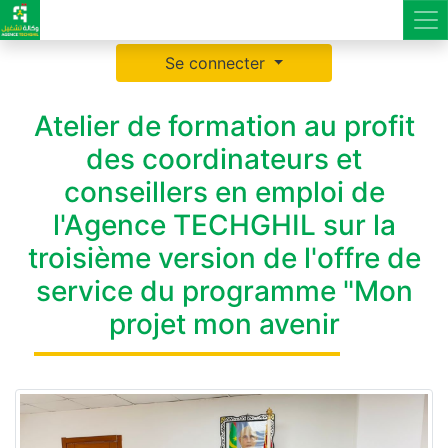
Se connecter
Atelier de formation au profit
des coordinateurs et
conseillers en emploi de
l'Agence TECHGHIL sur la
troisième version de l'offre de
service du programme "Mon
projet mon avenir