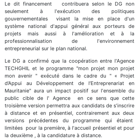
Le dit financement contribuera selon le DG non
seulement à l'exécution des politiques
gouvernementales visant la mise en place d'un
système national d'appui général aux porteurs de
projets mais aussi à l'amélioration et à la
professionnalisation de l'environnement
entrepreneurial sur le plan national.
Le DG a confirmé que la coopération entre l'Agence
TECHGHIL et le programme "mon projet mon projet
mon avenir " exécuté dans le cadre du " « Projet
d’Appui au Développement de l’Entreprenariat en
Mauritanie" aura un impact positif sur l'ensemble du
public cible de l' Agence en ce sens que cette
troisième version permettra aux candidats de s'inscrire
à distance et en présentiel, contrairement aux deux
versions précédentes du programme qui étaient
limitées pour la première, à l'accueil présentiel et pour
la deuxième , à la candidature à distance.