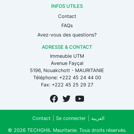
INFOS UTILES
Contact
FAQs
Avez-vous des questions?
ADRESSE & CONTACT
Immeuble UTM
Avenue Fayçal
5196, Nouakchott - MAURITANIE
Téléphone: +222 45 24 44 00
Fax: +222 45 25 29 27
Contact
Se connecter
العربية
© 2026 TECHGHIL Mauritanie. Tous droits réservés.