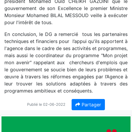
président Mohamed Ould CHEIKH GAZOINI que le
gouvernement de son Excellence le premier Ministre
Monsieur Mohamed BILAL MESSOUD veille à exécuter
pour l'intérêt de tous.
En conclusion, le DG a remercié tous les partenaires
techniques et financiers pour l’appui qu'ils apportent à
l'agence dans le cadre de ses activités et programmes,
mais aussi le coordinateur du programme "Mon projet
mon avenir" rappelant aux chercheurs d'emplois que
le gouvernement se soucie bien de leurs problèmes et
œuvre à travers les réformes engagées par l’Agence à
leur trouver les solutions adaptées à travers des
programmes ambitieux et conséquents.
Partager
Publié le 02-06-2022