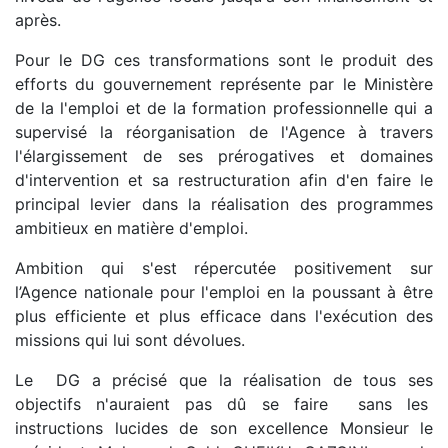
après.
Pour le DG ces transformations sont le produit des
efforts du gouvernement représente par le Ministère
de la l'emploi et de la formation professionnelle qui a
supervisé la réorganisation de l'Agence à travers
l'élargissement de ses prérogatives et domaines
d'intervention et sa restructuration afin d'en faire le
principal levier dans la réalisation des programmes
ambitieux en matière d'emploi.
Ambition qui s'est répercutée positivement sur
l’Agence nationale pour l'emploi en la poussant à être
plus efficiente et plus efficace dans l'exécution des
missions qui lui sont dévolues.
Le DG a précisé que la réalisation de tous ses
objectifs n'auraient pas dû se faire sans les
instructions lucides de son excellence Monsieur le