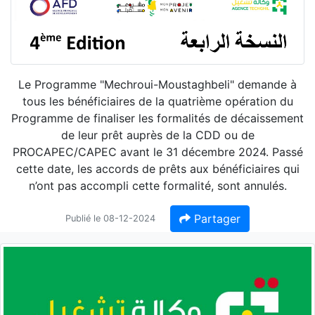
Le Programme "Mechroui-Moustaghbeli" demande à
tous les bénéficiaires de la quatrième opération du
Programme de finaliser les formalités de décaissement
de leur prêt auprès de la CDD ou de
PROCAPEC/CAPEC avant le 31 décembre 2024. Passé
cette date, les accords de prêts aux bénéficiaires qui
n’ont pas accompli cette formalité, sont annulés.
Partager
Publié le 08-12-2024