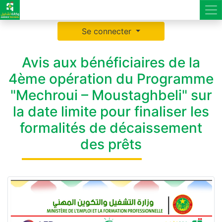
Se connecter
Avis aux bénéficiaires de la
4ème opération du Programme
"Mechroui – Moustaghbeli" sur
la date limite pour finaliser les
formalités de décaissement
des prêts