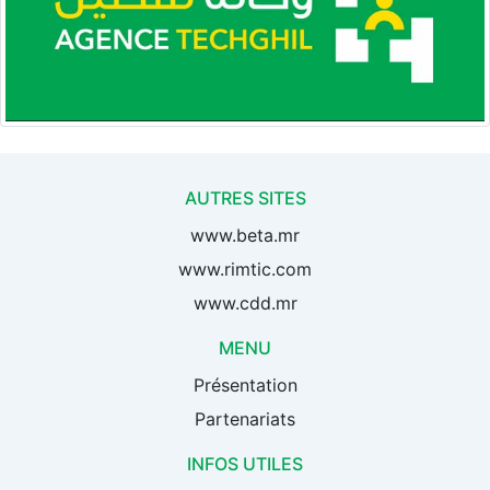
AUTRES SITES
www.beta.mr
www.rimtic.com
www.cdd.mr
MENU
Présentation
Partenariats
INFOS UTILES