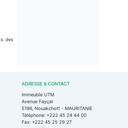
ts des
ADRESSE & CONTACT
Immeuble UTM
Avenue Fayçal
5196, Nouakchott - MAURITANIE
Téléphone: +222 45 24 44 00
Fax: +222 45 25 29 27