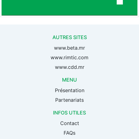
AUTRES SITES
www.beta.mr
www.rimtic.com
www.cdd.mr
MENU
Présentation
Partenariats
INFOS UTILES
Contact
FAQs