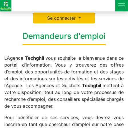
Se connecter
Demandeurs d'emploi
L’Agence
Techghil
vous souhaite la bienvenue dans ce
portail d’information. Vous y trouverez des offres
d’emploi, des opportunités de formation et des stages
et des informations sur les activités et les services de
l’Agence. Les Agences et Guichets
Techghil
mettent à
votre disposition, tout au long de votre processus de
recherche d’emploi, des conseillers spécialisés chargés
de vous accompagner.
Pour bénéficier de ses services, vous devrez vous
inscrire en tant que chercheur d’emploi sur notre base