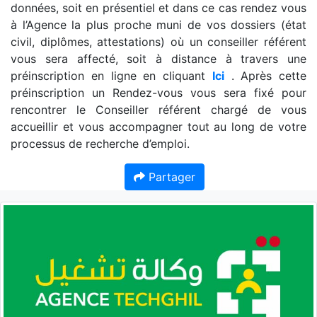
données, soit en présentiel et dans ce cas rendez vous
à l’Agence la plus proche muni de vos dossiers (état
civil, diplômes, attestations) où un conseiller référent
vous sera affecté, soit à distance à travers une
préinscription en ligne en cliquant
Ici
. Après cette
préinscription un Rendez-vous vous sera fixé pour
rencontrer le Conseiller référent chargé de vous
accueillir et vous accompagner tout au long de votre
processus de recherche d’emploi.
Partager