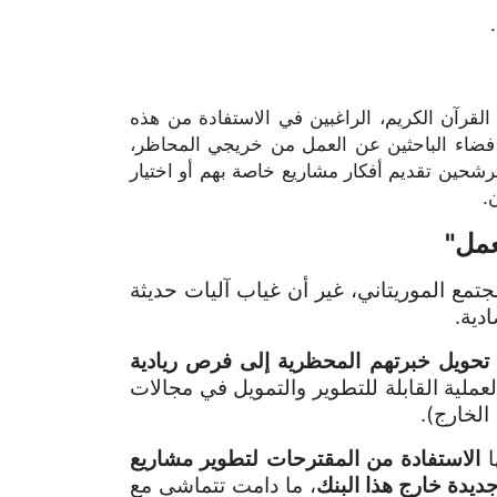
لقرآن الكريم، الراغبين في الاستفادة من هذه
ى فضاء الباحثين عن العمل من خريجي المحاظر،
رشحين تقديم أفكار مشاريع خاصة بهم أو اختيار
.
عمل"
لمجتمع الموريتاني، غير أن غياب آليات حديثة
دية
.
تحويل خبرتهم المحظرية إلى فرص ريادية
عملية القابلة للتطوير والتمويل في مجالات
الخارج)
.
ا
الاستفادة من المقترحات لتطوير مشاريع
جديدة خارج هذا البنك
، ما دامت تتماشى مع