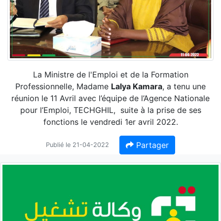
La Ministre de l'Emploi et de la Formation
Professionnelle, Madame
Lalya Kamara
, a tenu une
réunion le 11 Avril avec l’équipe de l’Agence Nationale
pour l’Emploi, TECHGHIL, suite à la prise de ses
fonctions le vendredi 1er avril 2022.
Partager
Publié le 21-04-2022