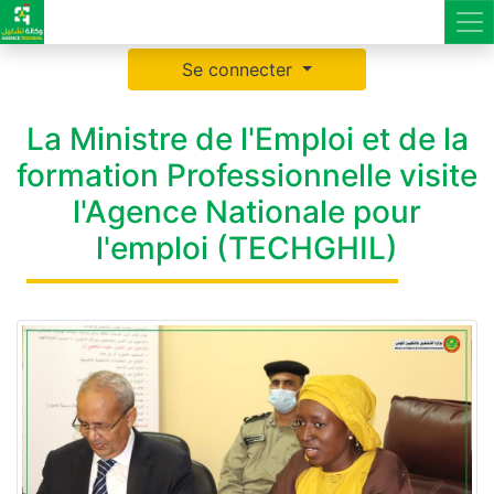
Se connecter
La Ministre de l'Emploi et de la
formation Professionnelle visite
l'Agence Nationale pour
l'emploi (TECHGHIL)