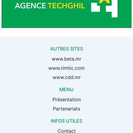
AUTRES SITES
www.beta.mr
www.rimtic.com
www.cdd.mr
MENU
Présentation
Partenariats
INFOS UTILES
Contact