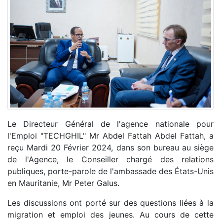
Le Directeur Général de l'agence nationale pour
l'Emploi "TECHGHIL" Mr Abdel Fattah Abdel Fattah, a
reçu Mardi 20 Février 2024, dans son bureau au siège
de l'Agence, le Conseiller chargé des relations
publiques, porte-parole de l'ambassade des États-Unis
en Mauritanie, Mr Peter Galus.
Les discussions ont porté sur des questions liées à la
migration et emploi des jeunes. Au cours de cette