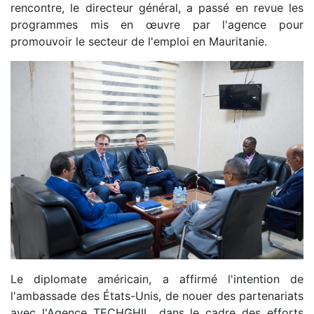
rencontre, le directeur général, a passé en revue les
programmes mis en œuvre par l'agence pour
promouvoir le secteur de l'emploi en Mauritanie.
Le diplomate américain, a affirmé l'intention de
l'ambassade des États-Unis, de nouer des partenariats
avec l'Agence TECHGHIL, dans le cadre des efforts