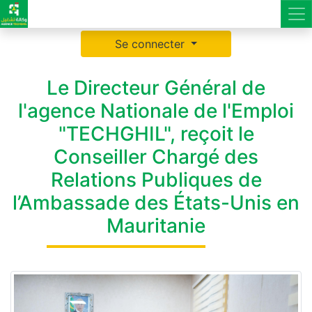
Se connecter
Le Directeur Général de
l'agence Nationale de l'Emploi
"TECHGHIL", reçoit le
Conseiller Chargé des
Relations Publiques de
l’Ambassade des États-Unis en
Mauritanie