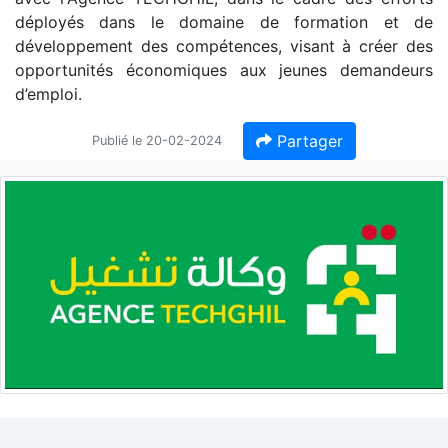
déployés dans le domaine de formation et de
développement des compétences, visant à créer des
opportunités économiques aux jeunes demandeurs
d’emploi.
Partager
Publié le 20-02-2024