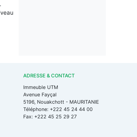
.
iveau
ADRESSE & CONTACT
Immeuble UTM
Avenue Fayçal
5196, Nouakchott - MAURITANIE
Téléphone: +222 45 24 44 00
Fax: +222 45 25 29 27