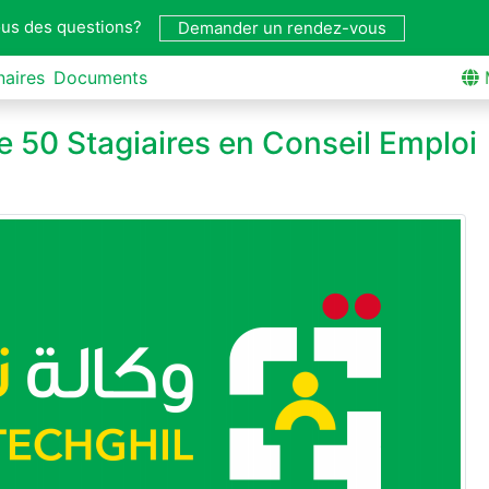
us des questions?
Demander un rendez-vous
naires
Documents
e 50 Stagiaires en Conseil Emploi