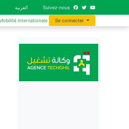
العربية
Suivez-nous
Mobilité internationale
Se connecter