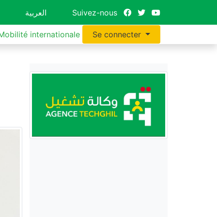
العربية
Suivez-nous
Mobilité internationale
Se connecter