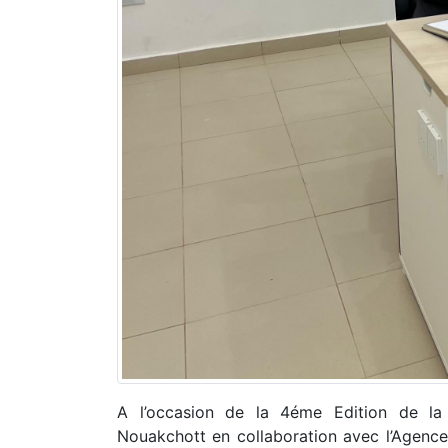
A l’occasion de la 4éme Edition de la J
Nouakchott en collaboration avec l’Agence