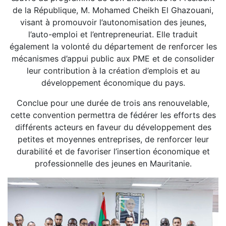
de la République, M. Mohamed Cheikh El Ghazouani,
visant à promouvoir l’autonomisation des jeunes,
l’auto-emploi et l’entrepreneuriat. Elle traduit
également la volonté du département de renforcer les
mécanismes d’appui public aux PME et de consolider
leur contribution à la création d’emplois et au
développement économique du pays.
Conclue pour une durée de trois ans renouvelable,
cette convention permettra de fédérer les efforts des
différents acteurs en faveur du développement des
petites et moyennes entreprises, de renforcer leur
durabilité et de favoriser l’insertion économique et
professionnelle des jeunes en Mauritanie.