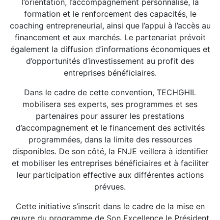
l’orientation, l’accompagnement personnalisé, la
formation et le renforcement des capacités, le
coaching entrepreneurial, ainsi que l’appui à l’accès au
financement et aux marchés. Le partenariat prévoit
également la diffusion d’informations économiques et
d’opportunités d’investissement au profit des
entreprises bénéficiaires.
Dans le cadre de cette convention, TECHGHIL
mobilisera ses experts, ses programmes et ses
partenaires pour assurer les prestations
d’accompagnement et le financement des activités
programmées, dans la limite des ressources
disponibles. De son côté, la FNJE veillera à identifier
et mobiliser les entreprises bénéficiaires et à faciliter
leur participation effective aux différentes actions
prévues.
Cette initiative s’inscrit dans le cadre de la mise en
œuvre du programme de Son Excellence le Président