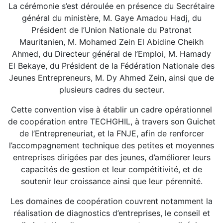
La cérémonie s’est déroulée en présence du Secrétaire
général du ministère, M. Gaye Amadou Hadj, du
Président de l’Union Nationale du Patronat
Mauritanien, M. Mohamed Zein El Abidine Cheikh
Ahmed, du Directeur général de l’Emploi, M. Hamady
El Bekaye, du Président de la Fédération Nationale des
Jeunes Entrepreneurs, M. Dy Ahmed Zein, ainsi que de
plusieurs cadres du secteur.
Cette convention vise à établir un cadre opérationnel
de coopération entre TECHGHIL, à travers son Guichet
de l’Entrepreneuriat, et la FNJE, afin de renforcer
l’accompagnement technique des petites et moyennes
entreprises dirigées par des jeunes, d’améliorer leurs
capacités de gestion et leur compétitivité, et de
soutenir leur croissance ainsi que leur pérennité.
Les domaines de coopération couvrent notamment la
réalisation de diagnostics d’entreprises, le conseil et