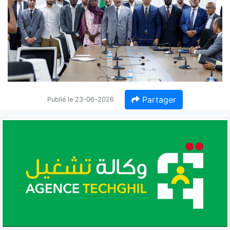
Partager
Publié le 23-06-2026