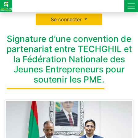
Se connecter
Signature d’une convention de
partenariat entre TECHGHIL et
la Fédération Nationale des
Jeunes Entrepreneurs pour
soutenir les PME.