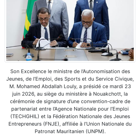
Son Excellence le ministre de l’Autonomisation des
Jeunes, de l’Emploi, des Sports et du Service Civique,
M. Mohamed Abdallah Louly, a présidé ce mardi 23
juin 2026, au siège du ministère à Nouakchott, la
cérémonie de signature d’une convention-cadre de
partenariat entre l’Agence Nationale pour l’Emploi
(TECHGHIL) et la Fédération Nationale des Jeunes
Entrepreneurs (FNJE), affiliée à l’Union Nationale du
Patronat Mauritanien (UNPM).