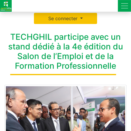
Se connecter
TECHGHIL participe avec un
stand dédié à la 4e édition du
Salon de l’Emploi et de la
Formation Professionnelle