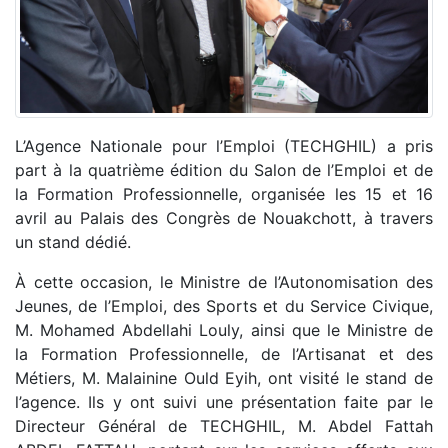
L’Agence Nationale pour l’Emploi (TECHGHIL) a pris
part à la quatrième édition du Salon de l’Emploi et de
la Formation Professionnelle, organisée les 15 et 16
avril au Palais des Congrès de Nouakchott, à travers
un stand dédié.
À cette occasion, le Ministre de l’Autonomisation des
Jeunes, de l’Emploi, des Sports et du Service Civique,
M. Mohamed Abdellahi Louly, ainsi que le Ministre de
la Formation Professionnelle, de l’Artisanat et des
Métiers, M. Malainine Ould Eyih, ont visité le stand de
l’agence. Ils y ont suivi une présentation faite par le
Directeur Général de TECHGHIL, M. Abdel Fattah