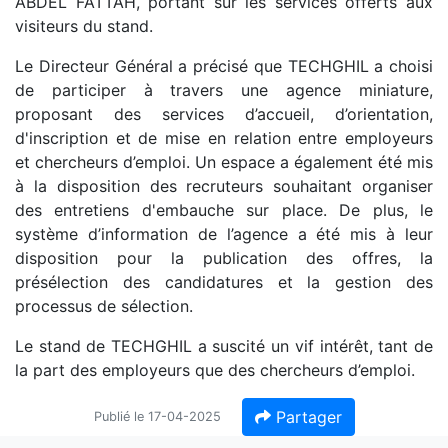
ABDEL FATTAH, portant sur les services offerts aux
visiteurs du stand.
Le Directeur Général a précisé que TECHGHIL a choisi
de participer à travers une agence miniature,
proposant des services d’accueil, d’orientation,
d'inscription et de mise en relation entre employeurs
et chercheurs d’emploi. Un espace a également été mis
à la disposition des recruteurs souhaitant organiser
des entretiens d'embauche sur place. De plus, le
système d’information de l’agence a été mis à leur
disposition pour la publication des offres, la
présélection des candidatures et la gestion des
processus de sélection.
Le stand de TECHGHIL a suscité un vif intérêt, tant de
la part des employeurs que des chercheurs d’emploi.
Partager
Publié le 17-04-2025