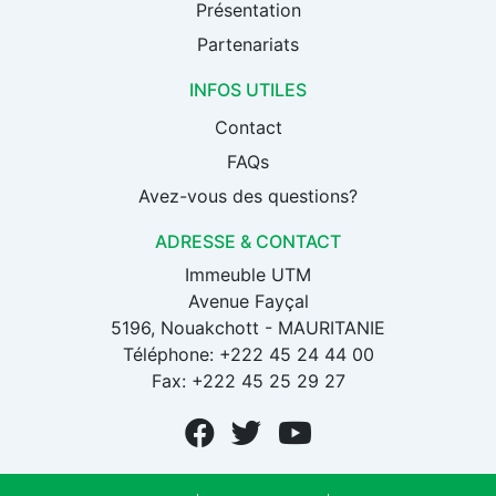
Présentation
Partenariats
INFOS UTILES
Contact
FAQs
Avez-vous des questions?
ADRESSE & CONTACT
Immeuble UTM
Avenue Fayçal
5196, Nouakchott - MAURITANIE
Téléphone: +222 45 24 44 00
Fax: +222 45 25 29 27