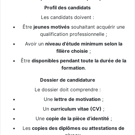
Profil des candidats
Les candidats doivent :
Être
jeunes motivés
souhaitant acquérir une
qualification professionnelle ;
Avoir un
niveau d’étude minimum selon la
filière choisie
;
Être
disponibles pendant toute la durée de la
formation
.
Dossier de candidature
Le dossier doit comprendre :
Une
lettre de motivation
;
Un
curriculum vitae (CV)
;
Une
copie de la pièce d’identité
;
Les
copies des diplômes ou attestations de