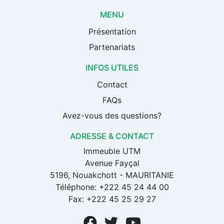
MENU
Présentation
Partenariats
INFOS UTILES
Contact
FAQs
Avez-vous des questions?
ADRESSE & CONTACT
Immeuble UTM
Avenue Fayçal
5196, Nouakchott - MAURITANIE
Téléphone: +222 45 24 44 00
Fax: +222 45 25 29 27