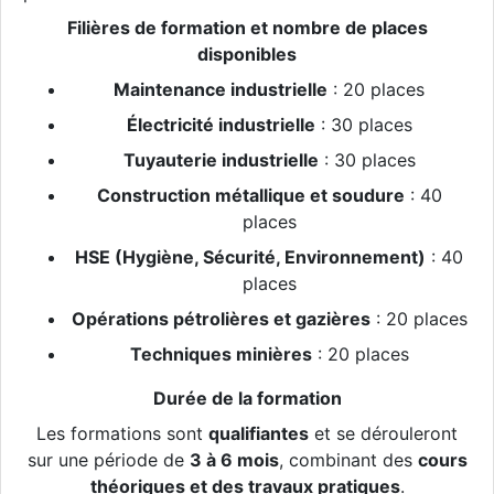
Filières de formation et nombre de places
disponibles
Maintenance industrielle
: 20 places
Électricité industrielle
: 30 places
Tuyauterie industrielle
: 30 places
Construction métallique et soudure
: 40
places
HSE (Hygiène, Sécurité, Environnement)
: 40
places
Opérations pétrolières et gazières
: 20 places
Techniques minières
: 20 places
Durée de la formation
Les formations sont
qualifiantes
et se dérouleront
sur une période de
3 à 6 mois
, combinant des
cours
théoriques et des travaux pratiques
.