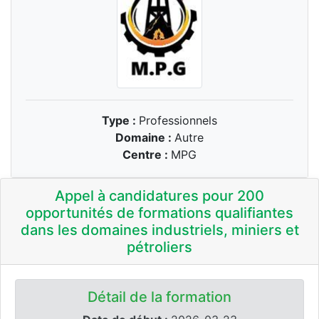
Type :
Professionnels
Domaine :
Autre
Centre :
MPG
Appel à candidatures pour 200
opportunités de formations qualifiantes
dans les domaines industriels, miniers et
pétroliers
Détail de la formation