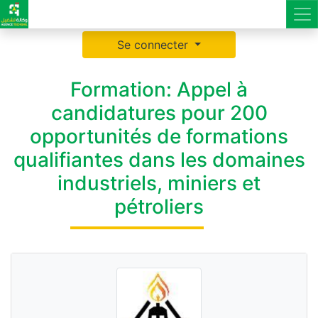
Se connecter
Formation: Appel à
candidatures pour 200
opportunités de formations
qualifiantes dans les domaines
industriels, miniers et
pétroliers