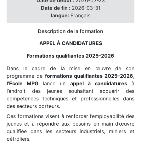
Date de début :
2026-03-23
Date de fin :
2026-03-31
langue:
Français
Description de la formation
APPEL À CANDIDATURES
Formations qualifiantes 2025–2026
Dans le cadre de la mise en œuvre de son
programme de
formations qualifiantes 2025–2026
,
l’École MPG
lance un
appel à candidatures
à
l’endroit des jeunes souhaitant acquérir des
compétences techniques et professionnelles dans
des secteurs porteurs.
Ces formations visent à renforcer l’employabilité des
jeunes et à répondre aux besoins en main-d’œuvre
qualifiée dans les secteurs industriels, miniers et
pétroliers.