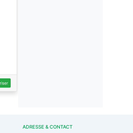
iser
ADRESSE & CONTACT