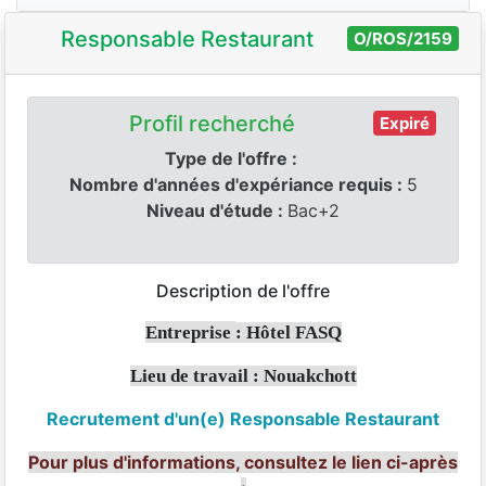
Responsable Restaurant
O/ROS/2159
Profil recherché
Expiré
Type de l'offre :
Nombre d'années d'expériance requis :
5
Niveau d'étude :
Bac+2
Description de l'offre
Entreprise
: Hôtel FASQ
Lieu de travail : Nouakchott
Recrutement d'un(e)
Responsable Restaurant
Pour plus d'informations, consultez le lien ci-après