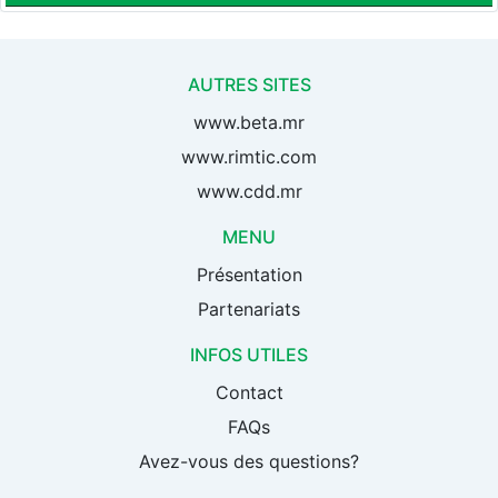
AUTRES SITES
www.beta.mr
www.rimtic.com
www.cdd.mr
MENU
Présentation
Partenariats
INFOS UTILES
Contact
FAQs
Avez-vous des questions?