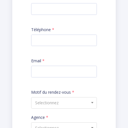
Téléphone
*
Email
*
Motif du rendez-vous
*
Selectionnez
Agence
*
Selectionnez