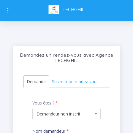
TECHGHIL
Demandez un rendez-vous avec Agence
TECHGHIL
Demande
Suivre mon rendez-vous
Vous êtes ?
*
Demandeur non inscrit
Nom demandeur
*