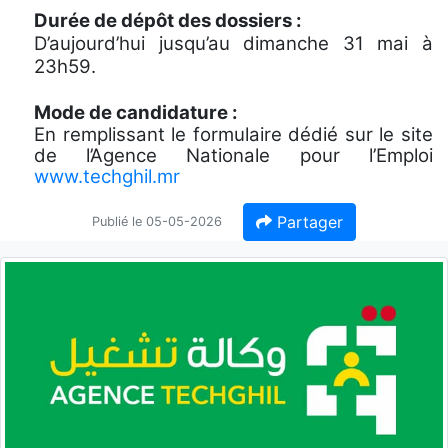
Durée de dépôt des dossiers :
D’aujourd’hui jusqu’au dimanche 31 mai à
23h59.
Mode de candidature :
En remplissant le formulaire dédié sur le site
de l’Agence Nationale pour l’Emploi
www.techghil.mr
Partager
Publié le 05-05-2026