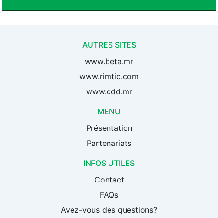
AUTRES SITES
www.beta.mr
www.rimtic.com
www.cdd.mr
MENU
Présentation
Partenariats
INFOS UTILES
Contact
FAQs
Avez-vous des questions?