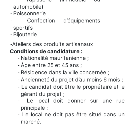
-
automobile)
Poissonnerie
-
Confection d’équipements
-
sportifs
Bijouterie
-
Ateliers des produits artisanaux
-
Conditions de candidature :
Nationalité mauritanienne ;
-
Âge entre 25 et 45 ans ;
-
Résidence dans la ville concernée ;
-
Ancienneté du projet d’au moins 6 mois ;
-
Le candidat doit être le propriétaire et le
-
gérant du projet ;
Le local doit donner sur une rue
-
principale ;
Le local ne doit pas être situé dans un
-
marché.