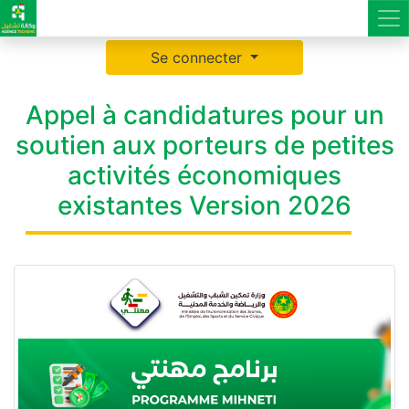
Se connecter
Appel à candidatures pour un
soutien aux porteurs de petites
activités économiques
existantes Version 2026