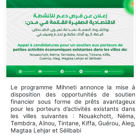
Le programme Mihneti annonce la mise à
disposition des opportunités de soutien
financier sous forme de prêts avantageux
pour les porteurs d’activités existants dans
les villes suivantes : Nouakchott, Néma,
Tembdra, Aïnou, Tintane, Kiffa, Guérou, Aleg,
Magtaa Lehjar et Sélibabi