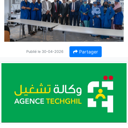
Partager
Publié le 30-04-2026