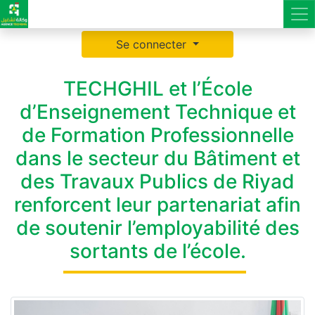
Se connecter
TECHGHIL et l’École
d’Enseignement Technique et
de Formation Professionnelle
dans le secteur du Bâtiment et
des Travaux Publics de Riyad
renforcent leur partenariat afin
de soutenir l’employabilité des
sortants de l’école.