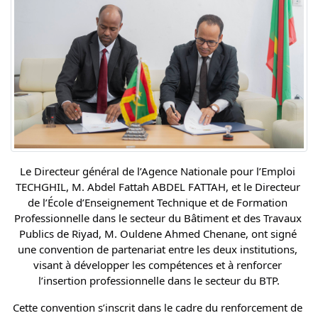
Le Directeur général de l’Agence Nationale pour l’Emploi 
TECHGHIL, M. Abdel Fattah ABDEL FATTAH, et le Directeur 
de l’École d’Enseignement Technique et de Formation 
Professionnelle dans le secteur du Bâtiment et des Travaux 
Publics de Riyad, M. Ouldene Ahmed Chenane, ont signé 
une convention de partenariat entre les deux institutions, 
visant à développer les compétences et à renforcer 
l’insertion professionnelle dans le secteur du BTP.
Cette convention s’inscrit dans le cadre du renforcement de 