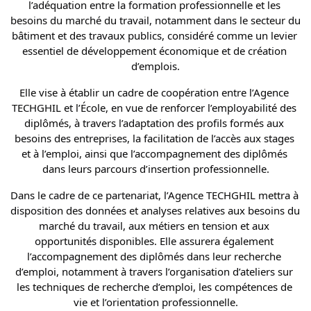
l’adéquation entre la formation professionnelle et les 
besoins du marché du travail, notamment dans le secteur du 
bâtiment et des travaux publics, considéré comme un levier 
essentiel de développement économique et de création 
d’emplois.
Elle vise à établir un cadre de coopération entre l’Agence 
TECHGHIL et l’École, en vue de renforcer l’employabilité des 
diplômés, à travers l’adaptation des profils formés aux 
besoins des entreprises, la facilitation de l’accès aux stages 
et à l’emploi, ainsi que l’accompagnement des diplômés 
dans leurs parcours d’insertion professionnelle.
Dans le cadre de ce partenariat, l’Agence TECHGHIL mettra à 
disposition des données et analyses relatives aux besoins du 
marché du travail, aux métiers en tension et aux 
opportunités disponibles. Elle assurera également 
l’accompagnement des diplômés dans leur recherche 
d’emploi, notamment à travers l’organisation d’ateliers sur 
les techniques de recherche d’emploi, les compétences de 
vie et l’orientation professionnelle.