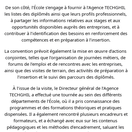
De son côté, l’École s’engage à fournir à l’Agence TECHGHIL 
les listes des diplômés ainsi que leurs profils professionnels, 
à partager les informations relatives aux stages et aux 
opportunités disponibles auprès des entreprises, et à 
contribuer à l’identification des besoins en renforcement des 
compétences et en préparation à l’insertion.
La convention prévoit également la mise en œuvre d’actions 
conjointes, telles que l’organisation de journées métiers, de 
forums de l’emploi et de rencontres avec les entreprises, 
ainsi que des visites de terrain, des activités de préparation à 
l’insertion et le suivi des parcours des diplômés.
À l’issue de la visite, le Directeur général de l’Agence 
TECHGHIL a effectué une tournée au sein des différents 
départements de l’École, où il a pris connaissance des 
programmes et des formations théoriques et pratiques 
dispensées. Il a également rencontré plusieurs encadreurs et 
formateurs, et a échangé avec eux sur les contenus 
pédagogiques et les méthodes d’encadrement, saluant les 