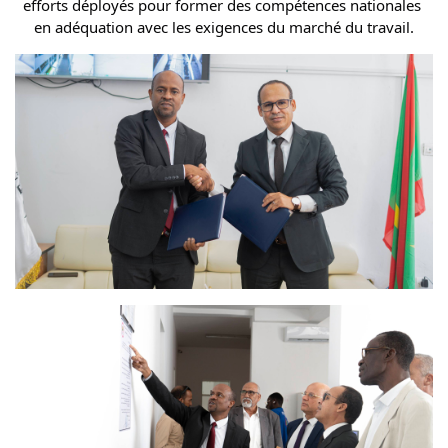
efforts déployés pour former des compétences nationales 
en adéquation avec les exigences du marché du travail.