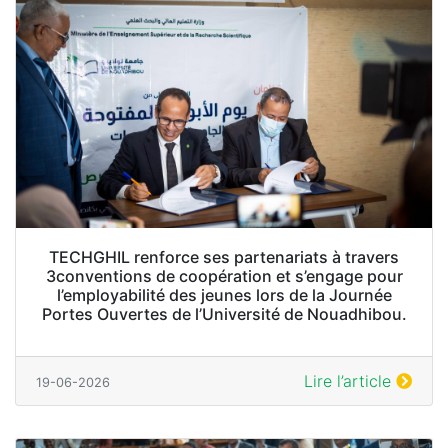
TECHGHIL renforce ses partenariats à travers
3conventions de coopération et s’engage pour
l’employabilité des jeunes lors de la Journée
Portes Ouvertes de l’Université de Nouadhibou.
Lire l’article
19-06-2026