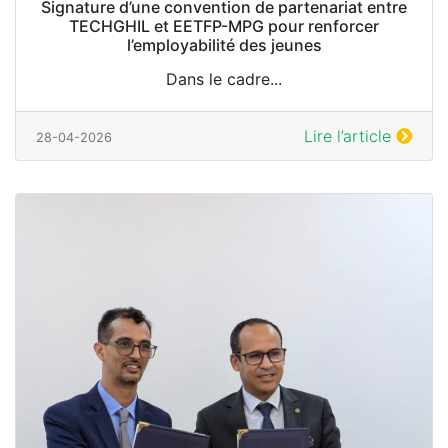
Signature d’une convention de partenariat entre
TECHGHIL et EETFP-MPG pour renforcer
l’employabilité des jeunes
Dans le cadre...
Lire l’article
28-04-2026