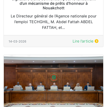
d’un mécanisme de prêts d’honneur à
Nouakchott
Le Directeur général de l’Agence nationale pour
l’emploi TECHGHIL, M. Abdel Fattah ABDEL
FATTAH, et...
Lire l’article
14-03-2026