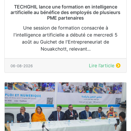
TECHGHIL lance une formation en intelligence
artificielle au bénéfice des employés de plusieurs
PME partenaires
Une session de formation consacrée à
l'intelligence artificielle a débuté ce mercredi 5
août au Guichet de l'Entrepreneuriat de
Nouakchott, relevant...
Lire l’article
06-08-2026