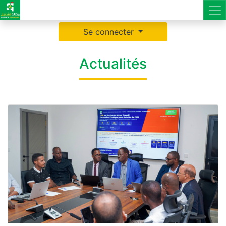
Se connecter
Actualités