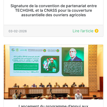
Signature de la convention de partenariat entre
TECHGHIL et la CNASS pour la couverture
assurantielle des ouvriers agricoles
Lire l’article
03-02-2026
Lancement du programme d’appui aux