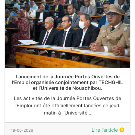
Lancement de la Journée Portes Ouvertes de
l’Emploi organisée conjointement par TECHGHIL
et l’Université de Nouadhibou.
Les activités de la Journée Portes Ouvertes de
l’Emploi ont été officiellement lancées ce jeudi
matin à l’Université...
Lire l’article
18-06-2026