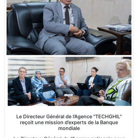
Le Directeur Général de l’Agence "TECHGHIL"
reçoit une mission d’experts de la Banque
mondiale