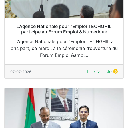
L’Agence Nationale pour l’Emploi TECHGHIL
participe au Forum Emploi & Numérique
L’Agence Nationale pour l’Emploi TECHGHIL a
pris part, ce mardi, à la cérémonie d’ouverture du
Forum Emploi &amp;...
Lire l’article
07-07-2026