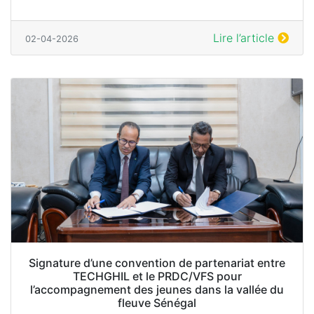
Lire l’article
02-04-2026
Signature d’une convention de partenariat entre
TECHGHIL et le PRDC/VFS pour
l’accompagnement des jeunes dans la vallée du
fleuve Sénégal