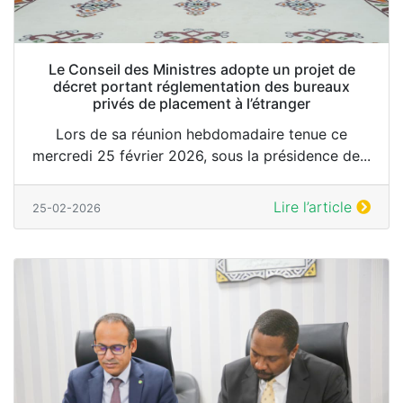
Le Conseil des Ministres adopte un projet de
décret portant réglementation des bureaux
privés de placement à l’étranger
Lors de sa réunion hebdomadaire tenue ce
mercredi 25 février 2026, sous la présidence de...
Lire l’article
25-02-2026