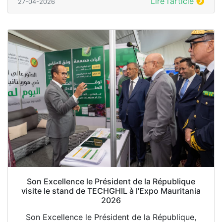
Lire l’article
27-04-2026
Son Excellence le Président de la République
visite le stand de TECHGHIL à l'Expo Mauritania
2026
Son Excellence le Président de la République,