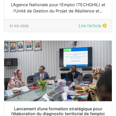
L’Agence Nationale pour l’Emploi (TECHGHIL) et
l’Unité de Gestion du Projet de Résilience et...
Lire l’article
31-03-2026
Lancement d’une formation stratégique pour
l’élaboration du diagnostic territorial de l’emploi