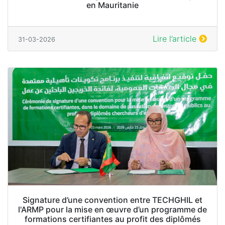
en Mauritanie
Lire l’article
31-03-2026
Signature d’une convention entre TECHGHIL et
l'ARMP pour la mise en œuvre d’un programme de
formations certifiantes au profit des diplômés