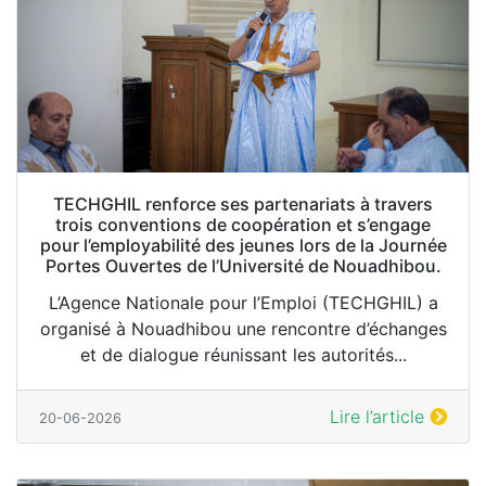
TECHGHIL renforce ses partenariats à travers
trois conventions de coopération et s’engage
pour l’employabilité des jeunes lors de la Journée
Portes Ouvertes de l’Université de Nouadhibou.
L’Agence Nationale pour l’Emploi (TECHGHIL) a
organisé à Nouadhibou une rencontre d’échanges
et de dialogue réunissant les autorités...
Lire l’article
20-06-2026