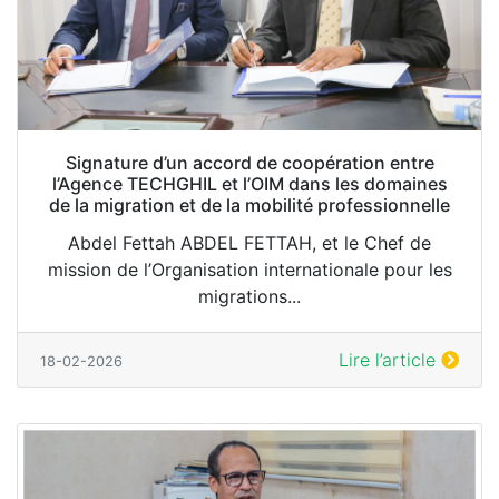
Signature d’un accord de coopération entre
l’Agence TECHGHIL et l’OIM dans les domaines
de la migration et de la mobilité professionnelle
Abdel Fettah ABDEL FETTAH, et le Chef de
mission de l’Organisation internationale pour les
migrations...
Lire l’article
18-02-2026