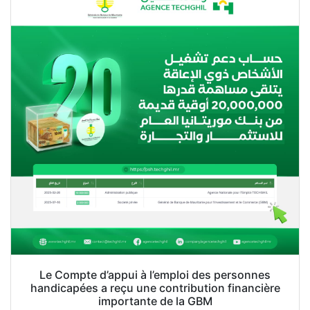
Le Compte d’appui à l’emploi des personnes
handicapées a reçu une contribution financière
importante de la GBM