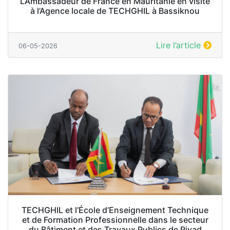
L’Ambassadeur de France en Mauritanie en visite
à l’Agence locale de TECHGHIL à Bassiknou
Lire l’article
06-05-2026
TECHGHIL et l’École d’Enseignement Technique
et de Formation Professionnelle dans le secteur
du Bâtiment et des Travaux Publics de Riyad