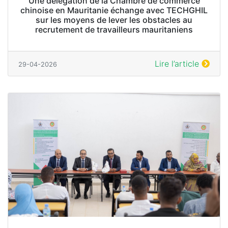
Une délégation de la Chambre de commerce
chinoise en Mauritanie échange avec TECHGHIL
sur les moyens de lever les obstacles au
recrutement de travailleurs mauritaniens
Lire l’article
29-04-2026