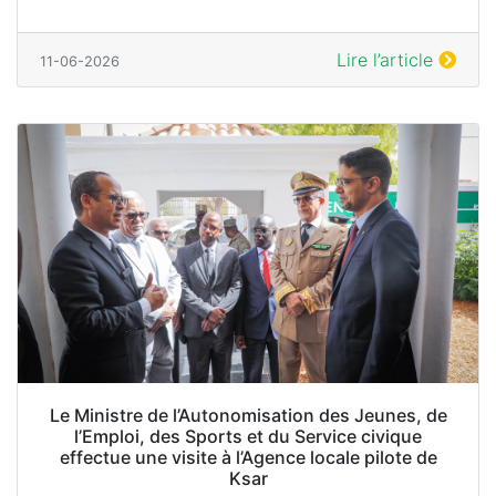
Lire l’article
11-06-2026
Le Ministre de l’Autonomisation des Jeunes, de
l’Emploi, des Sports et du Service civique
effectue une visite à l’Agence locale pilote de
Ksar