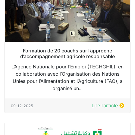
Formation de 20 coachs sur l’approche
d’accompagnement agricole responsable
L’Agence Nationale pour l’Emploi (TECHGHIL), en
collaboration avec l’Organisation des Nations
Unies pour l’Alimentation et l’Agriculture (FAO), a
organisé un...
Lire l’article
09-12-2025