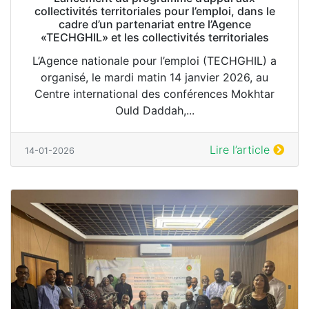
collectivités territoriales pour l’emploi, dans le
cadre d’un partenariat entre l’Agence
«TECHGHIL» et les collectivités territoriales
L’Agence nationale pour l’emploi (TECHGHIL) a
organisé, le mardi matin 14 janvier 2026, au
Centre international des conférences Mokhtar
Ould Daddah,...
Lire l’article
14-01-2026