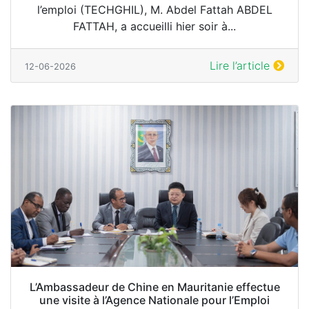
l’emploi (TECHGHIL), M. Abdel Fattah ABDEL
FATTAH, a accueilli hier soir à...
Lire l’article
12-06-2026
L’Ambassadeur de Chine en Mauritanie effectue
une visite à l’Agence Nationale pour l’Emploi