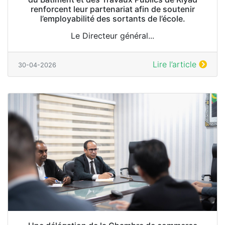
renforcent leur partenariat afin de soutenir
l’employabilité des sortants de l’école.
Le Directeur général...
Lire l’article
30-04-2026