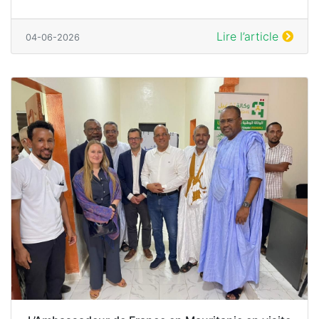
Lire l’article
04-06-2026