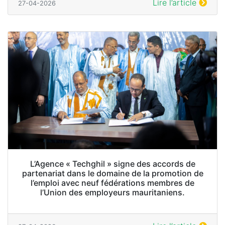
Lire l’article
27-04-2026
L’Agence « Techghil » signe des accords de
partenariat dans le domaine de la promotion de
l’emploi avec neuf fédérations membres de
l’Union des employeurs mauritaniens.