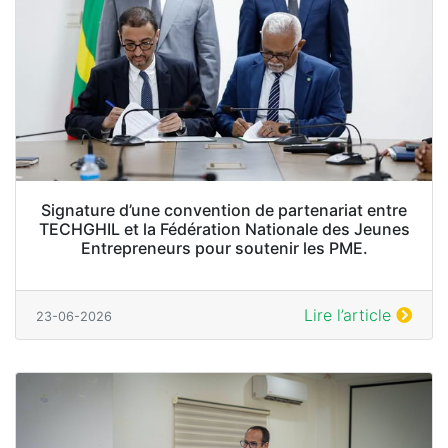
Signature d’une convention de partenariat entre
TECHGHIL et la Fédération Nationale des Jeunes
Entrepreneurs pour soutenir les PME.
Lire l’article
23-06-2026