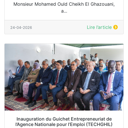
Monsieur Mohamed Ould Cheikh El Ghazouani,
a...
Lire l’article
24-04-2026
Inauguration du Guichet Entrepreneuriat de
l’Agence Nationale pour l’Emploi (TECHGHIL)