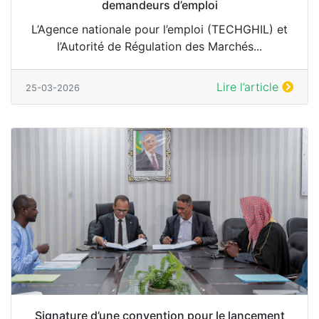
demandeurs d’emploi
L’Agence nationale pour l’emploi (TECHGHIL) et
l’Autorité de Régulation des Marchés...
Lire l’article
25-03-2026
Signature d’une convention pour le lancement