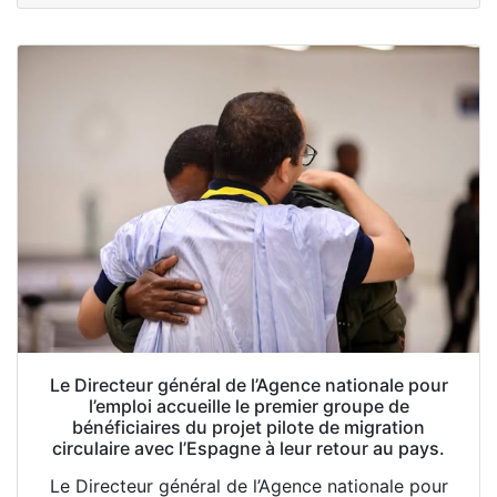
Le Directeur général de l’Agence nationale pour
l’emploi accueille le premier groupe de
bénéficiaires du projet pilote de migration
circulaire avec l’Espagne à leur retour au pays.
Le Directeur général de l’Agence nationale pour