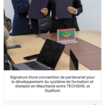
Signature d’une convention de partenariat pour
le développement du système de formation et
d’emploi en Mauritanie entre TECHGHIL et
SupNum